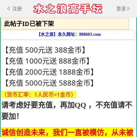
注册
登录
此帖子ID已被下架
【水之浪】永久网址：880603.com
【充值 500元送 388金币】
【充值 1000元送 888金币】
【充值 2000元送 1888金币】
【充值 5000元送 5888金币】
（货币汇率：1人民币=1金币）
请考虑好要充值，再加QQ ，不充值请不
要加！
诚信创造未来，我们一直被模仿，从未被