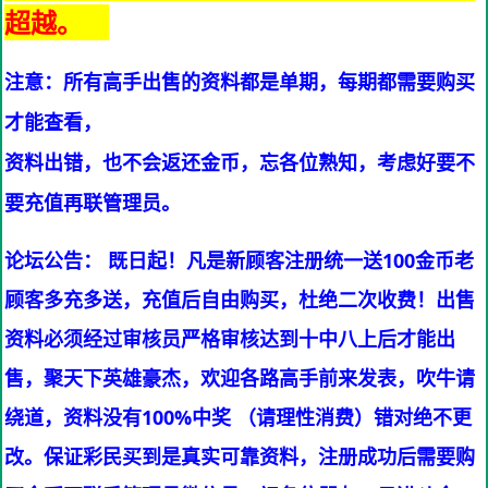
超越。
注意：所有高手出售的资料都是单期，每期都需要购买
才能查看，
资料出错，也不会返还金币，忘各位熟知，考虑好要不
要充值再联管理员。
论坛公告： 既日起！凡是新顾客注册统一送100金币老
顾客多充多送，充值后自由购买，杜绝二次收费！出售
资料必须经过审核员严格审核达到十中八上后才能出
售，聚天下英雄豪杰，欢迎各路高手前来发表，吹牛请
绕道，资料没有100%中奖 （请理性消费）错对绝不更
改。保证彩民买到是真实可靠资料，注册成功后需要购