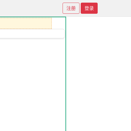
注册
登录